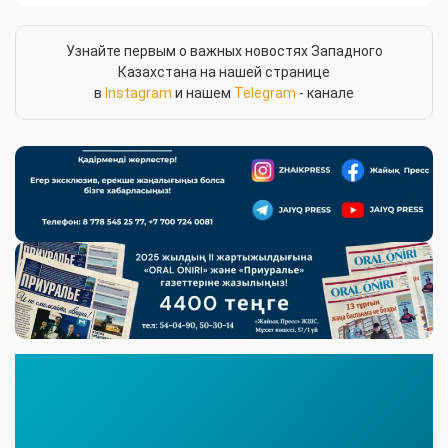
Узнайте первым о важных новостях Западного
Казахстана на нашей странице
в
Instagram
и нашем
Telegram
- канале