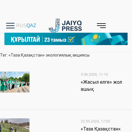
Тег: «Таза Қазақстан» экологиялық акциясы
5.06.2026, 11:15
«Жасыл елге» жол
ашық
22.05.2026, 17:05
«Таза Қазақстан»: