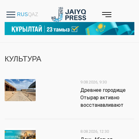
КУЛЬТУРА
9.08.2026, 9:30
Древнее городище
Отырар активно
восстанавливают
8.08.2026, 12:30