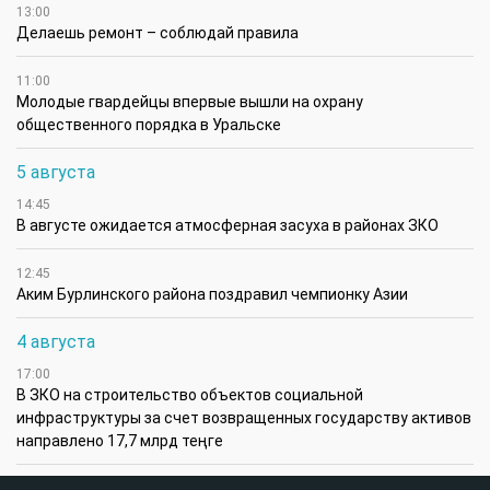
13:00
Делаешь ремонт – соблюдай правила
11:00
Молодые гвардейцы впервые вышли на охрану
общественного порядка в Уральске
5 августа
14:45
В августе ожидается атмосферная засуха в районах ЗКО
12:45
Аким Бурлинского района поздравил чемпионку Азии
4 августа
17:00
В ЗКО на строительство объектов социальной
инфраструктуры за счет возвращенных государству активов
направлено 17,7 млрд теңге