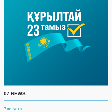
07 NEWS
7 августа