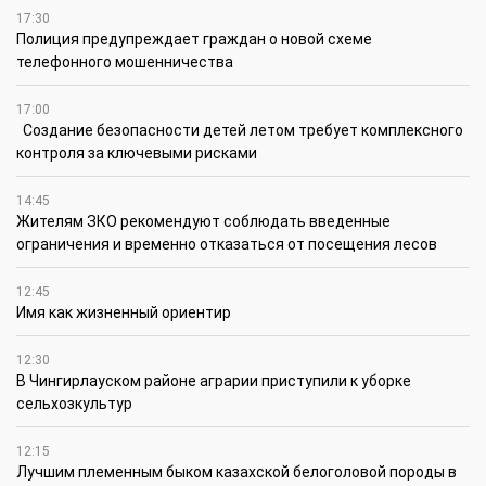
17:30
Полиция предупреждает граждан о новой схеме
телефонного мошенничества
17:00
Создание безопасности детей летом требует комплексного
контроля за ключевыми рисками
14:45
Жителям ЗКО рекомендуют соблюдать введенные
ограничения и временно отказаться от посещения лесов
12:45
Имя как жизненный ориентир
12:30
В Чингирлауском районе аграрии приступили к уборке
сельхозкультур
12:15
Лучшим племенным быком казахской белоголовой породы в