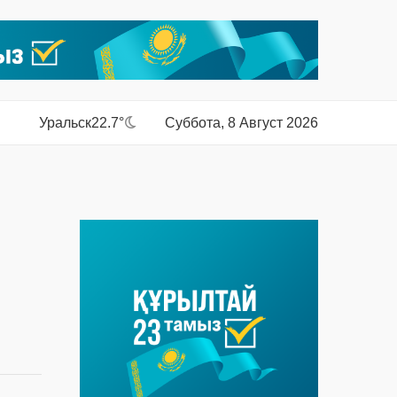
Уральск
22.7°
Суббота, 8 Август 2026