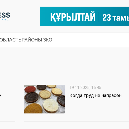
 ОБЛАСТЬ
РАЙОНЫ ЗКО
19.11.2025, 16:45
и
Когда труд не напрасен