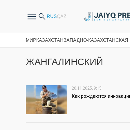
МИР
КАЗАХСТАН
ЗАПАДНО-КАЗАХСТАНСКАЯ
ЖАНГАЛИНСКИЙ
20.11.2025, 9:15
Как рождаются инноваци