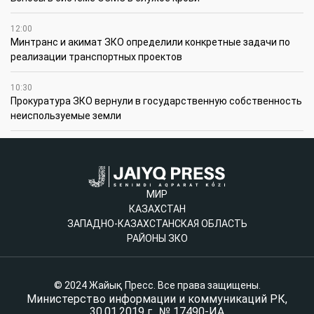
12:00
Минтранс и акимат ЗКО определили конкретные задачи по
реализации транспортных проектов
10:30
Прокуратура ЗКО вернули в государственную собственность
неиспользуемые земли
МИР
КАЗАХСТАН
ЗАПАДНО-КАЗАХСТАНСКАЯ ОБЛАСТЬ
РАЙОНЫ ЗКО
© 2024 Жайық Пресс. Все права защищены.
Министерство информации и коммуникаций РК,
30.01.2019 г., № 17490-ИА