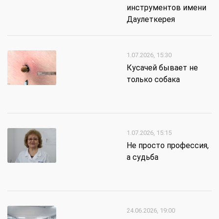
инструментов имени
Даулеткерея
1.07.2026, 15:30
Кусачей бывает не
только собака
1.07.2026, 15:15
Не просто профессия,
а судьба
24.06.2026, 19:00