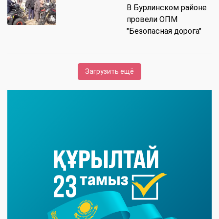
В Бурлинском районе
провели ОПМ
"Безопасная дорога"
Загрузить ещё