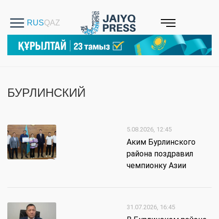
БУРЛИНСКИЙ
5.08.2026, 12:45
Аким Бурлинского
района поздравил
чемпионку Азии
31.07.2026, 16:45