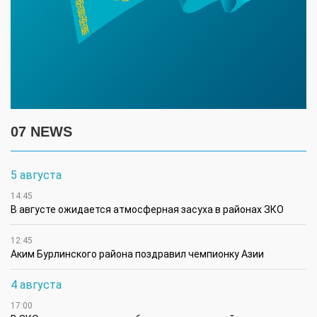
07 NEWS
5 августа
14:45
В августе ожидается атмосферная засуха в районах ЗКО
12:45
Аким Бурлинского района поздравил чемпионку Азии
4 августа
17:00