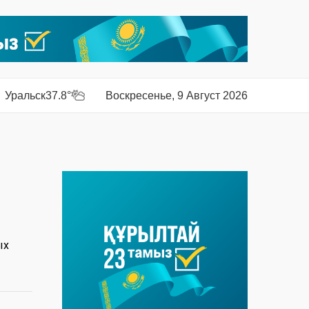
Уральск
37.8°
Воскресенье, 9 Август 2026
ых