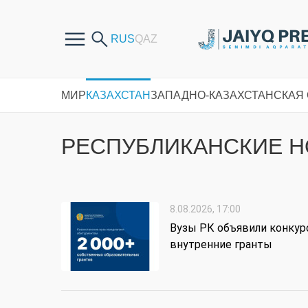
МИР
КАЗАХСТАН
ЗАПАДНО-КАЗАХСТАНСКАЯ
РЕСПУБЛИКАНСКИЕ 
8.08.2026, 17:00
Вузы РК объявили конкур
внутренние гранты