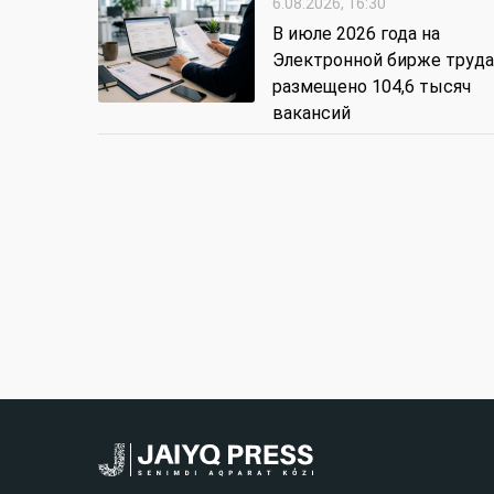
6.08.2026, 16:30
В июле 2026 года на
Электронной бирже труда
размещено 104,6 тысяч
вакансий