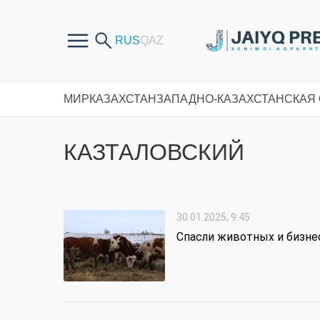
МИР
КАЗАХСТАН
ЗАПАДНО-КАЗАХСТАНСКАЯ
КАЗТАЛОВСКИЙ
30.01.2025, 9:45
Спасли животных и бизне