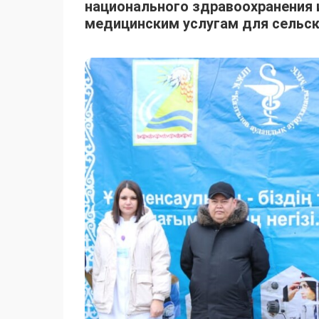
национального здравоохранения 
медицинским услугам для сельск