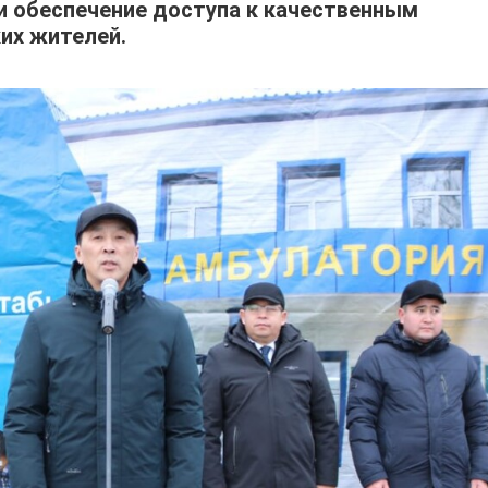
и обеспечение доступа к качественным
их жителей.