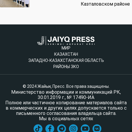
Казталовском районе
МИР
КАЗАХСТАН
ЗАПАДНО-КАЗАХСТАНСКАЯ ОБЛАСТЬ
РАЙОНЫ ЗКО
© 2024 Жайық Пресс. Все права защищены.
Министерство информации и коммуникаций РК,
30.01.2019 г., № 17490-ИА
Полное или частичное копирование материалов сайта
в коммерческих и других целях допускается только с
письменного согласования владельца сайта.
Мы в социальных сетях