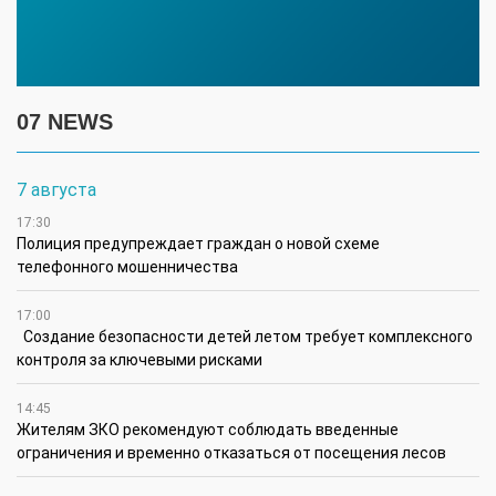
07 NEWS
7 августа
17:30
Полиция предупреждает граждан о новой схеме
телефонного мошенничества
17:00
Создание безопасности детей летом требует комплексного
контроля за ключевыми рисками
14:45
Жителям ЗКО рекомендуют соблюдать введенные
ограничения и временно отказаться от посещения лесов