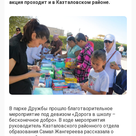
акция проходит и в Казталовском районе.
В парке Дружбы прошло благотворительное
мероприятие под девизом «Дорога в школу –
бесконечное добро». В ходе мероприятия
руководитель Казталовского районного отдела
образования Самал Жангереева рассказала о