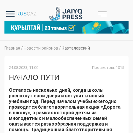
Главная
/
Новости районов
/
Казталовский
24.08.2023, 11:00
Просмотры: 1015
НАЧАЛО ПУТИ
Осталось несколько дней, когда школы
распахнут свои двери и вступят в новый
учебный год. Перед началом учебы ежегодно
проводится благотворительная акция «Дорога
в школу», в рамках которой детям из
многодетных и малообеспеченных семей
оказывается разнообразная поддержка и
помощь. Традиционная благотворительная