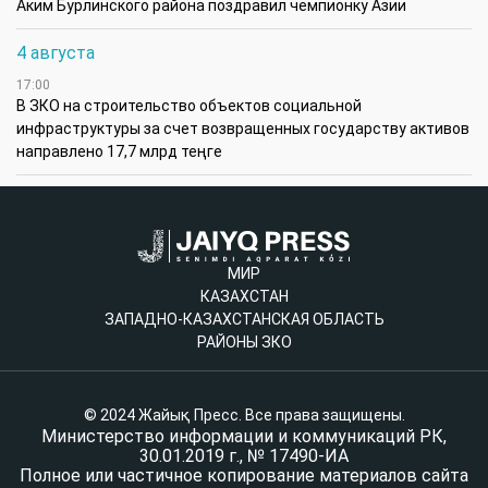
Аким Бурлинского района поздравил чемпионку Азии
4 августа
17:00
В ЗКО на строительство объектов социальной
инфраструктуры за счет возвращенных государству активов
направлено 17,7 млрд теңге
МИР
КАЗАХСТАН
ЗАПАДНО-КАЗАХСТАНСКАЯ ОБЛАСТЬ
РАЙОНЫ ЗКО
© 2024 Жайық Пресс. Все права защищены.
Министерство информации и коммуникаций РК,
30.01.2019 г., № 17490-ИА
Полное или частичное копирование материалов сайта