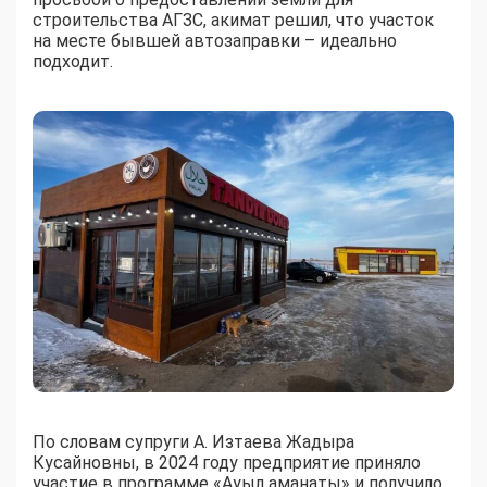
строительства АГЗС, акимат решил, что участок
на месте бывшей автозаправки – идеально
подходит.
По словам супруги А. Изтаева Жадыра
Кусайновны, в 2024 году предприятие приняло
участие в программе «Ауыл аманаты» и получило