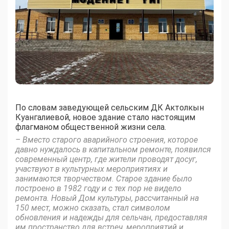
По словам заведующей сельским ДК Актолкын
Куангалиевой, новое здание стало настоящим
флагманом общественной жизни села.
– Вместо старого аварийного строения, которое
давно нуждалось в капитальном ремонте, появился
современный центр, где жители проводят досуг,
участвуют в культурных мероприятиях и
занимаются творчеством. Старое здание было
построено в 1982 году и с тех пор не видело
ремонта. Новый Дом культуры, рассчитанный на
150 мест, можно сказать, стал символом
обновления и надежды для сельчан, предоставляя
им пространство для встреч, мероприятий и