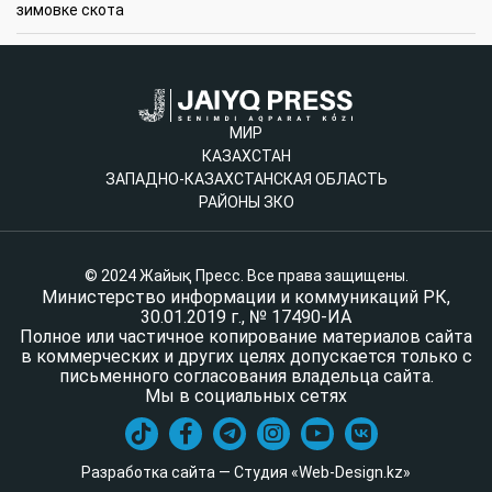
зимовке скота
МИР
КАЗАХСТАН
ЗАПАДНО-КАЗАХСТАНСКАЯ ОБЛАСТЬ
РАЙОНЫ ЗКО
© 2024 Жайық Пресс. Все права защищены.
Министерство информации и коммуникаций РК,
30.01.2019 г., № 17490-ИА
Полное или частичное копирование материалов сайта
в коммерческих и других целях допускается только с
письменного согласования владельца сайта.
Мы в социальных сетях
Разработка сайта — Студия «Web-Design.kz»