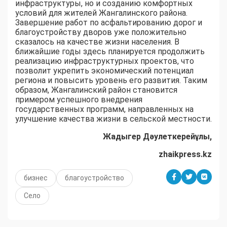
инфраструктуры, но и созданию комфортных
условий для жителей Жангалинского района.
Завершение работ по асфальтированию дорог и
благоустройству дворов уже положительно
сказалось на качестве жизни населения. В
ближайшие годы здесь планируется продолжить
реализацию инфраструктурных проектов, что
позволит укрепить экономический потенциал
региона и повысить уровень его развития. Таким
образом, Жангалинский район становится
примером успешного внедрения
государственных программ, направленных на
улучшение качества жизни в сельской местности.
Жадыгер Дәулеткерейұлы,
zhaikpress.kz
бизнес
благоустройство
Село