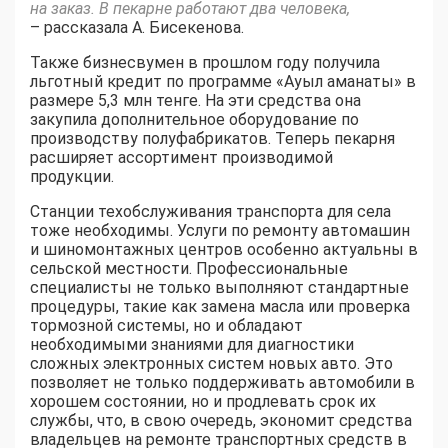
на заказ. В пекарне работают два человека,
– рассказала А. Бисекенова.
Также бизнесвумен в прошлом году получила
льготный кредит по программе «Ауыл аманаты» в
размере 5,3 млн тенге. На эти средства она
закупила дополнительное оборудование по
производству полуфабрикатов. Теперь пекарня
расширяет ассортимент производимой
продукции.
Станции техобслуживания транспорта для села
тоже необходимы. Услуги по ремонту автомашин
и шиномонтажных центров особенно актуальны в
сельской местности. Профессиональные
специалисты не только выполняют стандартные
процедуры, такие как замена масла или проверка
тормозной системы, но и обладают
необходимыми знаниями для диагностики
сложных электронных систем новых авто. Это
позволяет не только поддерживать автомобили в
хорошем состоянии, но и продлевать срок их
службы, что, в свою очередь, экономит средства
владельцев на ремонте транспортных средств в