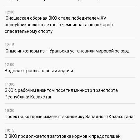
12:30
Юношеская сборная ЗКО стала победителем XV
республиканского летнего чемпионата по пожарно-
спасательному спорту
12:15
Юные инженеры из г. Уральска установили мировой рекорд
12:00
Водная отрасль: планы и задачи
11:00
ЗКО с рабочим визитом посетил министр транспорта
Республики Казахстан
10:30
Проекты, которые изменят экономику Западного Казахстана
10:15
В ЗКО продолжается заготовка кормов к предстоящей