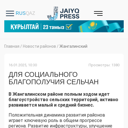
Главная
/
Новости районов
/
Жангалинский
16.01.2025, 10:30
Просмотры: 1380
ДЛЯ СОЦИАЛЬНОГО
БЛАГОПОЛУЧИЯ СЕЛЬЧАН
В Жангалинском районе полным ходом идет
благоустройство сельских территорий, активно
развивается малый и средний бизнес.
Положительная динамика развития районов
играет ключевую роль в общем прогрессе
региона. Развитие инфраструктуры, улучшение