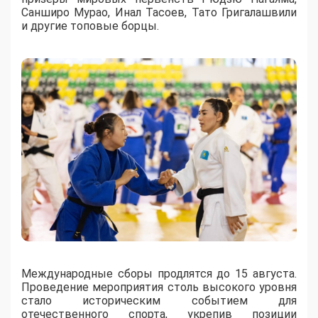
Санширо Мурао, Инал Тасоев, Тато Григалашвили
и другие топовые борцы.
Международные сборы продлятся до 15 августа.
Проведение мероприятия столь высокого уровня
стало историческим событием для
отечественного спорта, укрепив позиции