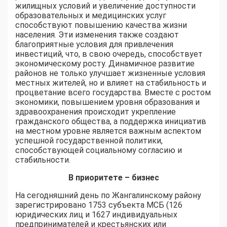
жилищных условий и увеличение доступности
образовательных и медицинских услуг
способствуют повышению качества жизни
населения. Эти изменения также создают
благоприятные условия для привлечения
инвестиций, что, в свою очередь, способствует
экономическому росту. Динамичное развитие
районов не только улучшает жизненные условия
местных жителей, но и влияет на стабильность и
процветание всего государства. Вместе с ростом
экономики, повышением уровня образования и
здравоохранения происходит укрепление
гражданского общества, а поддержка инициатив
на местном уровне является важным аспектом
успешной государственной политики,
способствующей социальному согласию и
стабильности.
В приоритете – бизнес
На сегодняшний день по Жангалинскому району
зарегистрировано 1753 субъекта МСБ (126
юридических лиц и 1627 индивидуальных
предпринимателей и крестьянских или