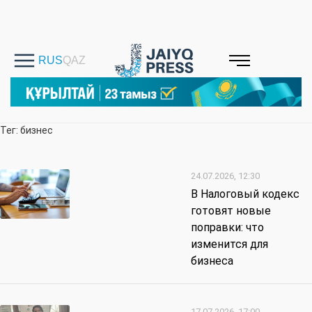
Тег: бизнес
24.07.2026, 12:30
В Налоговый кодекс
готовят новые
поправки: что
изменится для
бизнеса
17.07.2026, 17:00