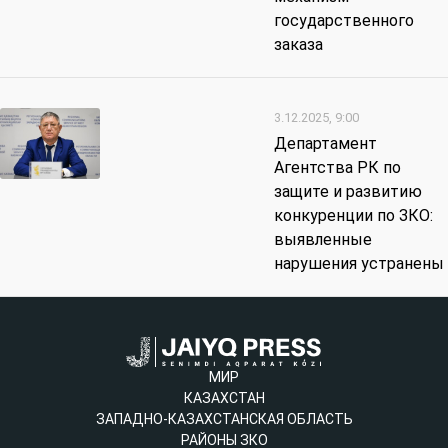
государственного
заказа
3.12.2025, 9:00
Департамент
Агентства РК по
защите и развитию
конкуренции по ЗКО:
выявленные
нарушения устранены
МИР
КАЗАХСТАН
ЗАПАДНО-КАЗАХСТАНСКАЯ ОБЛАСТЬ
РАЙОНЫ ЗКО