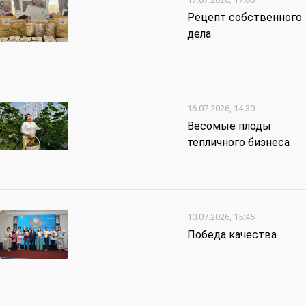
Рецепт собственного
дела
16.07.2026, 14:30
Весомые плоды
тепличного бизнеса
10.07.2026, 15:45
Победа качества