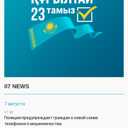
07 NEWS
7 августа
17:30
Полиция предупреждает граждан о новой схеме
телефонного мошенничества