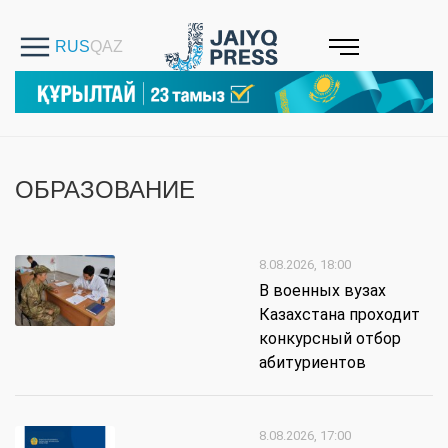
ОБРАЗОВАНИЕ
8.08.2026, 18:00
В военных вузах
Казахстана проходит
конкурсный отбор
абитуриентов
8.08.2026, 17:00