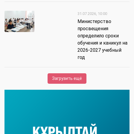
31.07.2026, 10:00
Министерство
просвещения
определило сроки
обучения и каникул на
2026-2027 учебный
год
Загрузить ещё