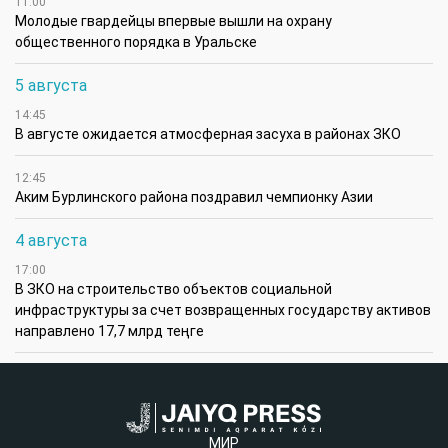
11:00
Молодые гвардейцы впервые вышли на охрану
общественного порядка в Уральске
5 августа
14:45
В августе ожидается атмосферная засуха в районах ЗКО
12:45
Аким Бурлинского района поздравил чемпионку Азии
4 августа
17:00
В ЗКО на строительство объектов социальной
инфраструктуры за счет возвращенных государству активов
направлено 17,7 млрд теңге
МИР