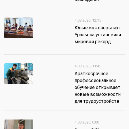
4.08.2026, 12:15
Юные инженеры из г.
Уральска установили
мировой рекорд
4.08.2026, 11:45
Краткосрочное
профессиональное
обучение открывает
новые возможности
для трудоустройств
4.08.2026, 0:00