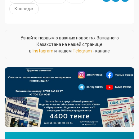
Колледж
Узнайте первым о важных новостях Западного
Казахстана на нашей странице
в
Instagram
и нашем
Telegram
- канале