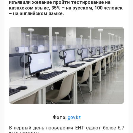
изъявили желание пройти тестирование на
казахском языке, 35% – на русском, 100 человек
– на английском языке.
Фото:
gov.kz
В первый день проведения ЕНТ сдают более 6,7