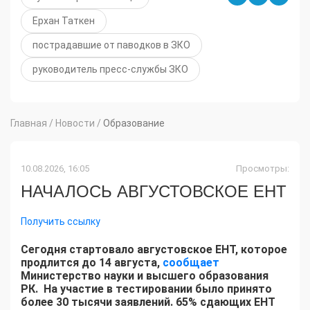
Ерхан Таткен
пострадавшие от паводков в ЗКО
руководитель пресс-службы ЗКО
Главная
/
Новости
/
Образование
10.08.2026, 16:05
Просмотры:
НАЧАЛОСЬ АВГУСТОВСКОЕ ЕНТ
Получить ссылку
Сегодня стартовало августовское ЕНТ, которое
продлится до 14 августа,
сообщает
Министерство науки и высшего образования
РК. На участие в тестировании было принято
более 30 тысячи заявлений. 65% сдающих ЕНТ