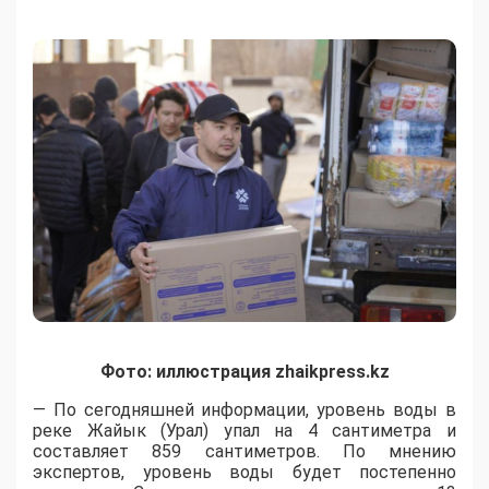
Фото: иллюстрация zhaikpress.kz
— По сегодняшней информации, уровень воды в
реке Жайык (Урал) упал на 4 сантиметра и
составляет 859 сантиметров. По мнению
экспертов, уровень воды будет постепенно