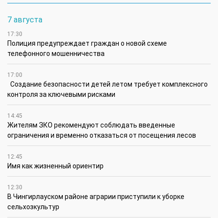
7 августа
17:30
Полиция предупреждает граждан о новой схеме
телефонного мошенничества
17:00
Создание безопасности детей летом требует комплексного
контроля за ключевыми рисками
14:45
Жителям ЗКО рекомендуют соблюдать введенные
ограничения и временно отказаться от посещения лесов
12:45
Имя как жизненный ориентир
12:30
В Чингирлауском районе аграрии приступили к уборке
сельхозкультур