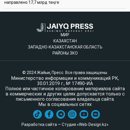
направлено 17,7 млрд теңге
МИР
КАЗАХСТАН
ЗАПАДНО-КАЗАХСТАНСКАЯ ОБЛАСТЬ
РАЙОНЫ ЗКО
© 2024 Жайық Пресс. Все права защищены.
Министерство информации и коммуникаций РК,
30.01.2019 г., № 17490-ИА
Полное или частичное копирование материалов сайта
в коммерческих и других целях допускается только с
письменного согласования владельца сайта.
Мы в социальных сетях
Разработка сайта — Студия «Web-Design.kz»