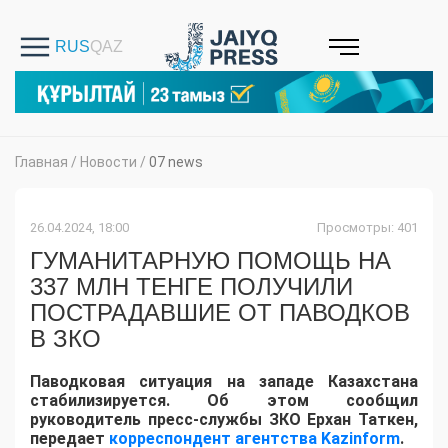
Главная
/
Новости
/
07 news
26.04.2024, 18:00
Просмотры: 401
ГУМАНИТАРНУЮ ПОМОЩЬ НА
337 ​​МЛН ТЕНГЕ ПОЛУЧИЛИ
ПОСТРАДАВШИЕ ОТ ПАВОДКОВ
В ЗКО
Паводковая ситуация на западе Казахстана
стабилизируется. Об этом сообщил
руководитель пресс-службы ЗКО Ерхан Таткен,
передает
корреспондент агентства Kazinform
.