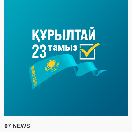
07 NEWS