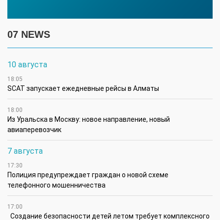
07 NEWS
10 августа
18:05
SCAT запускает ежедневные рейсы в Алматы
18:00
Из Уральска в Москву: новое направление, новый
авиаперевозчик
7 августа
17:30
Полиция предупреждает граждан о новой схеме
телефонного мошенничества
17:00
Создание безопасности детей летом требует комплексного