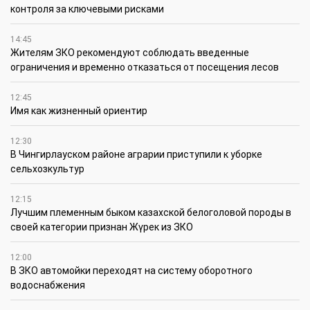
контроля за ключевыми рисками
14:45
Жителям ЗКО рекомендуют соблюдать введенные
ограничения и временно отказаться от посещения лесов
12:45
Имя как жизненный ориентир
12:30
В Чингирлауском районе аграрии приступили к уборке
сельхозкультур
12:15
Лучшим племенным быком казахской белоголовой породы в
своей категории признан Жүрек из ЗКО
12:00
В ЗКО автомойки переходят на систему оборотного
водоснабжения