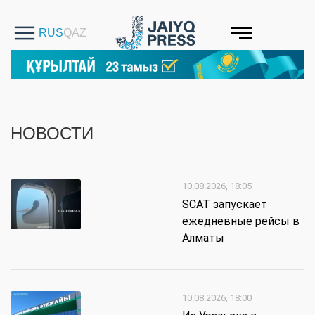
НОВОСТИ
10.08.2026, 18:05
SCAT запускает
ежедневные рейсы в
Алматы
10.08.2026, 18:00