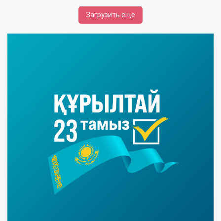
Загрузить ещё