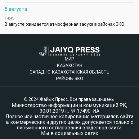
5 августа
14:45
В августе ожидается атмосферная засуха в районах ЗКО
МИР
КАЗАХСТАН
ЗАПАДНО-КАЗАХСТАНСКАЯ ОБЛАСТЬ
РАЙОНЫ ЗКО
© 2024 Жайық Пресс. Все права защищены.
Министерство информации и коммуникаций РК,
30.01.2019 г., № 17490-ИА
Полное или частичное копирование материалов сайта
в коммерческих и других целях допускается только с
письменного согласования владельца сайта.
Мы в социальных сетях