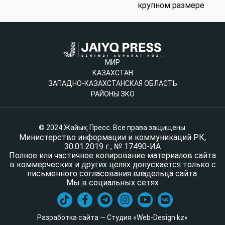
крупном размере
МИР
КАЗАХСТАН
ЗАПАДНО-КАЗАХСТАНСКАЯ ОБЛАСТЬ
РАЙОНЫ ЗКО
© 2024 Жайық Пресс. Все права защищены.
Министерство информации и коммуникаций РК,
30.01.2019 г., № 17490-ИА
Полное или частичное копирование материалов сайта
в коммерческих и других целях допускается только с
письменного согласования владельца сайта.
Мы в социальных сетях
Разработка сайта — Студия «Web-Design.kz»