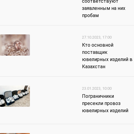
соответствуют
заявленным на них
пробам
27.10.2023, 17:00
Кто основной
поставщик
ювелирных изделий в
Казахстан
23.01.2023, 10:00
Пограничники
пресекли провоз
ювелирных изделий