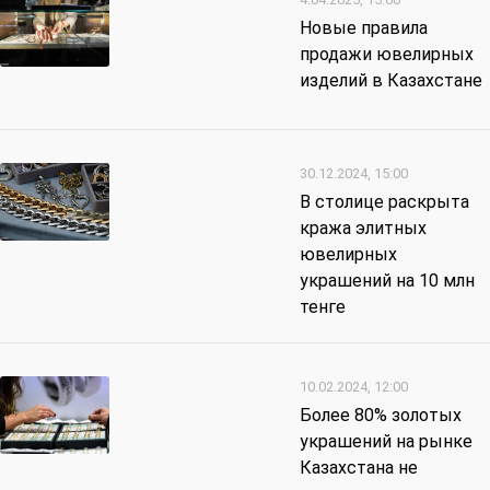
Новые правила
продажи ювелирных
изделий в Казахстане
30.12.2024, 15:00
В столице раскрыта
кража элитных
ювелирных
украшений на 10 млн
тенге
10.02.2024, 12:00
Более 80% золотых
украшений на рынке
Казахстана не