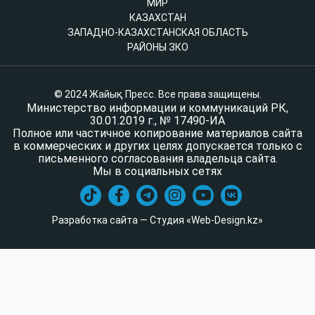
МИР
КАЗАХСТАН
ЗАПАДНО-КАЗАХСТАНСКАЯ ОБЛАСТЬ
РАЙОНЫ ЗКО
© 2024 Жайық Пресс. Все права защищены.
Министерство информации и коммуникаций РК,
30.01.2019 г., № 17490-ИА
Полное или частичное копирование материалов сайта
в коммерческих и других целях допускается только с
письменного согласования владельца сайта.
Мы в социальных сетях
Разработка сайта — Студия «Web-Design.kz»