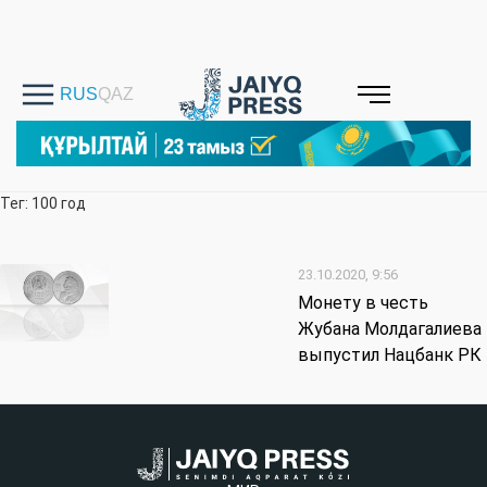
Тег: 100 год
23.10.2020, 9:56
Монету в честь
Жубана Молдагалиева
выпустил Нацбанк РК