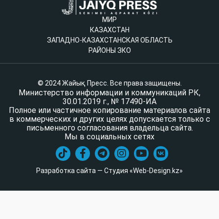
МИР
КАЗАХСТАН
ЗАПАДНО-КАЗАХСТАНСКАЯ ОБЛАСТЬ
РАЙОНЫ ЗКО
© 2024 Жайық Пресс. Все права защищены.
Министерство информации и коммуникаций РК,
30.01.2019 г., № 17490-ИА
Полное или частичное копирование материалов сайта
в коммерческих и других целях допускается только с
письменного согласования владельца сайта.
Мы в социальных сетях
Разработка сайта — Студия «Web-Design.kz»