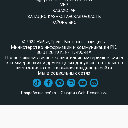
МИР
КАЗАХСТАН
ЗАПАДНО-КАЗАХСТАНСКАЯ ОБЛАСТЬ
РАЙОНЫ ЗКО
© 2024 Жайық Пресс. Все права защищены.
Министерство информации и коммуникаций РК,
30.01.2019 г., № 17490-ИА
Полное или частичное копирование материалов сайта
в коммерческих и других целях допускается только с
письменного согласования владельца сайта.
Мы в социальных сетях
Разработка сайта — Студия «Web-Design.kz»