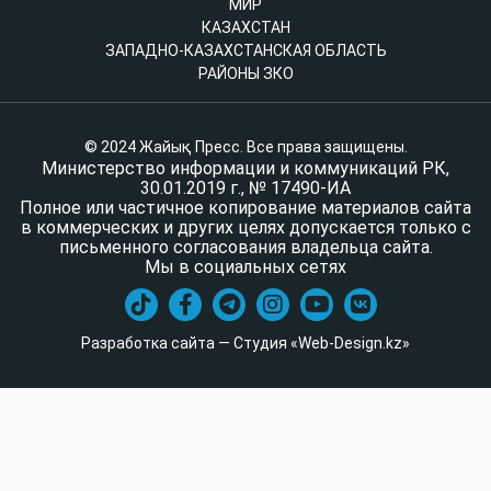
МИР
КАЗАХСТАН
ЗАПАДНО-КАЗАХСТАНСКАЯ ОБЛАСТЬ
РАЙОНЫ ЗКО
© 2024 Жайық Пресс. Все права защищены.
Министерство информации и коммуникаций РК,
30.01.2019 г., № 17490-ИА
Полное или частичное копирование материалов сайта
в коммерческих и других целях допускается только с
письменного согласования владельца сайта.
Мы в социальных сетях
Разработка сайта — Студия «Web-Design.kz»