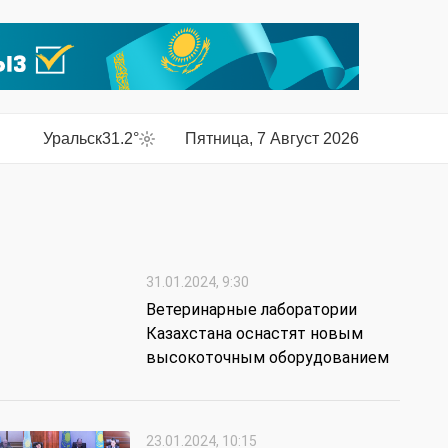
Уральск
31.2°
Пятница, 7 Август 2026
31.01.2024, 9:30
Ветеринарные лаборатории
Казахстана оснастят новым
высокоточным оборудованием
23.01.2024, 10:15