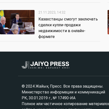
21.11.2023, 14:32
Казахстанцы смогут заключать
сделки купли-продажи
недвижимости в онлайн-
формате
© 2024 Жайық Пресс. Все права защищены.
Министерство информации и коммуникаций
РК, 30.01.2019 г., № 17490-ИА
Полное или частичное копирование материало