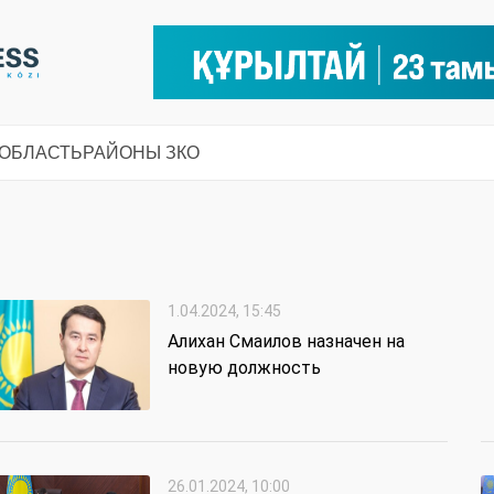
 ОБЛАСТЬ
РАЙОНЫ ЗКО
1.04.2024, 15:45
Алихан Смаилов назначен на
новую должность
26.01.2024, 10:00