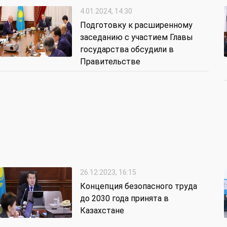
4.01.2024, 14:30
Подготовку к расширенному
заседанию с участием Главы
государства обсудили в
Правительстве
26.12.2023, 16:15
Концепция безопасного труда
до 2030 года принята в
Казахстане