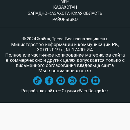
МИР
КАЗАХСТАН
ЗАПАДНО-КАЗАХСТАНСКАЯ ОБЛАСТЬ
РАЙОНЫ ЗКО
© 2024 Жайық Пресс. Все права защищены.
Министерство информации и коммуникаций РК,
30.01.2019 г., № 17490-ИА
Полное или частичное копирование материалов сайта
в коммерческих и других целях допускается только с
письменного согласования владельца сайта.
Мы в социальных сетях
Разработка сайта — Студия «Web-Design.kz»