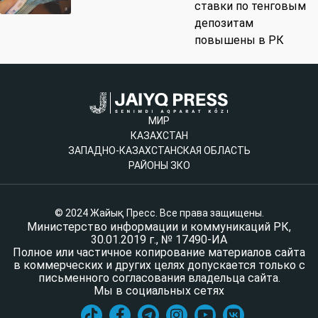
ставки по тенговым
депозитам
повышены в РК
МИР
КАЗАХСТАН
ЗАПАДНО-КАЗАХСТАНСКАЯ ОБЛАСТЬ
РАЙОНЫ ЗКО
© 2024 Жайық Пресс. Все права защищены.
Министерство информации и коммуникаций РК,
30.01.2019 г., № 17490-ИА
Полное или частичное копирование материалов сайта
в коммерческих и других целях допускается только с
письменного согласования владельца сайта.
Мы в социальных сетях