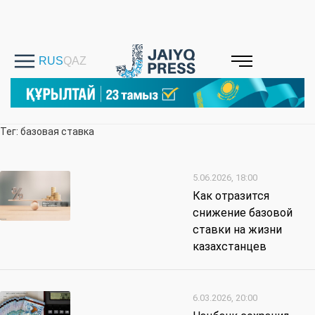
Тег: базовая ставка
5.06.2026, 18:00
Как отразится
снижение базовой
ставки на жизни
казахстанцев
6.03.2026, 20:00