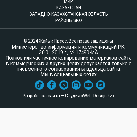
МИР
КАЗАХСТАН
ЗАПАДНО-КАЗАХСТАНСКАЯ ОБЛАСТЬ
РАЙОНЫ ЗКО
© 2024 Жайық Пресс. Все права защищены.
Министерство информации и коммуникаций РК,
30.01.2019 г., № 17490-ИА
Полное или частичное копирование материалов сайта
в коммерческих и других целях допускается только с
письменного согласования владельца сайта.
Мы в социальных сетях
Разработка сайта — Студия «Web-Design.kz»