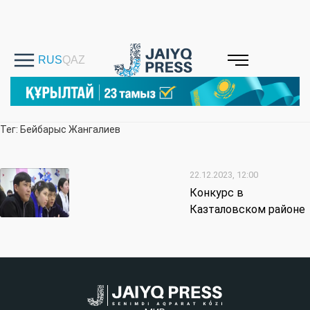
Тег: Бейбарыс Жангалиев
22.12.2023, 12:00
Конкурс в
Казталовском районе