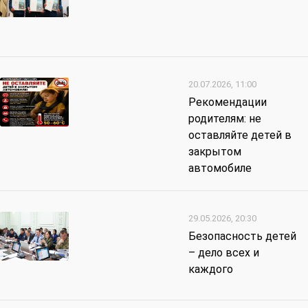
20.07.2026, 11:00
Рекомендации
родителям: не
оставляйте детей в
закрытом
автомобиле
29.05.2026, 20:30
Безопасность детей
– дело всех и
каждого