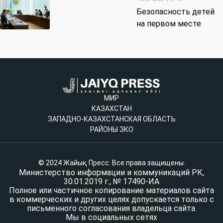
Безопасность детей
на первом месте
МИР
КАЗАХСТАН
ЗАПАДНО-КАЗАХСТАНСКАЯ ОБЛАСТЬ
РАЙОНЫ ЗКО
© 2024 Жайық Пресс. Все права защищены.
Министерство информации и коммуникаций РК,
30.01.2019 г., № 17490-ИА
Полное или частичное копирование материалов сайта
в коммерческих и других целях допускается только с
письменного согласования владельца сайта.
Мы в социальных сетях