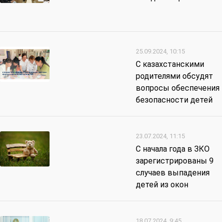
25.09.2024, 10:15
С казахстанскими
родителями обсудят
вопросы обеспечения
безопасности детей
23.07.2024, 11:15
С начала года в ЗКО
зарегистрированы 9
случаев выпадения
детей из окон
18.07.2024, 9:45