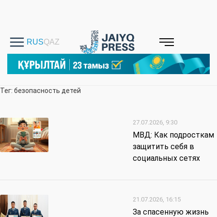
Тег: безопасность детей
27.07.2026, 9:30
МВД: Как подросткам
защитить себя в
социальных сетях
21.07.2026, 16:15
За спасенную жизнь