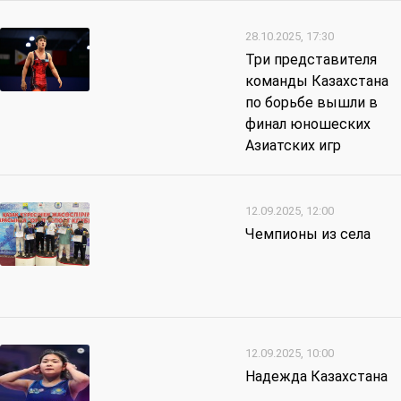
28.10.2025, 17:30
Три представителя
команды Казахстана
по борьбе вышли в
финал юношеских
Азиатских игр
12.09.2025, 12:00
Чемпионы из села
12.09.2025, 10:00
Надежда Казахстана