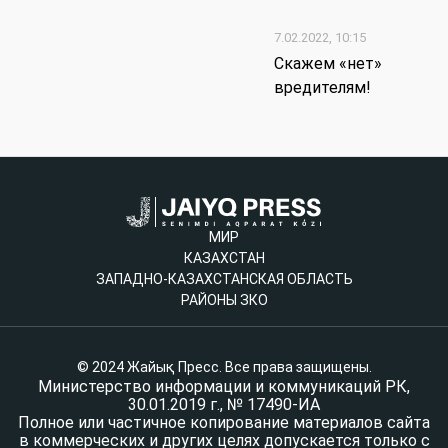
7.02.2022, 10:15
Скажем «нет»
вредителям!
МИР
КАЗАХСТАН
ЗАПАДНО-КАЗАХСТАНСКАЯ ОБЛАСТЬ
РАЙОНЫ ЗКО
© 2024 Жайық Пресс. Все права защищены.
Министерство информации и коммуникаций РК,
30.01.2019 г., № 17490-ИА
Полное или частичное копирование материалов сайта
в коммерческих и других целях допускается только с