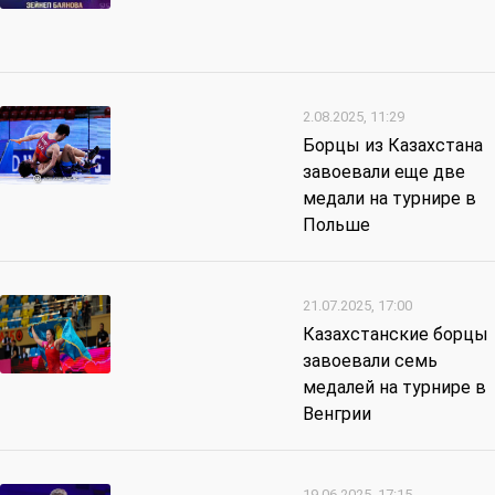
2.08.2025, 11:29
Борцы из Казахстана
завоевали еще две
медали на турнире в
Польше
21.07.2025, 17:00
Казахстанские борцы
завоевали семь
медалей на турнире в
Венгрии
19.06.2025, 17:15