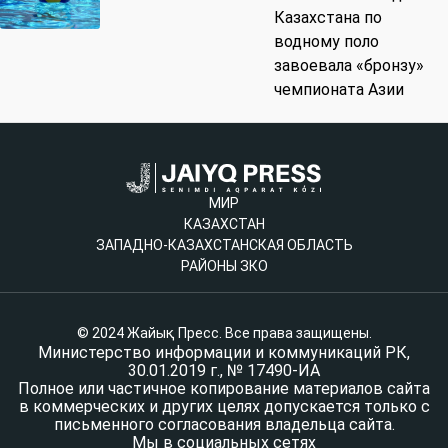
Казахстана по
водному поло
завоевала «бронзу»
чемпионата Азии
МИР
КАЗАХСТАН
ЗАПАДНО-КАЗАХСТАНСКАЯ ОБЛАСТЬ
РАЙОНЫ ЗКО
© 2024 Жайық Пресс. Все права защищены.
Министерство информации и коммуникаций РК,
30.01.2019 г., № 17490-ИА
Полное или частичное копирование материалов сайта
в коммерческих и других целях допускается только с
письменного согласования владельца сайта.
Мы в социальных сетях