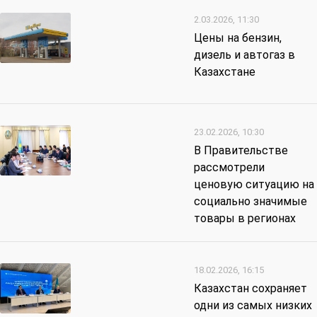
2.03.2026, 11:30
Цены на бензин,
дизель и автогаз в
Казахстане
23.02.2026, 10:30
В Правительстве
рассмотрели
ценовую ситуацию на
социально значимые
товары в регионах
18.02.2026, 16:15
Казахстан сохраняет
одни из самых низких