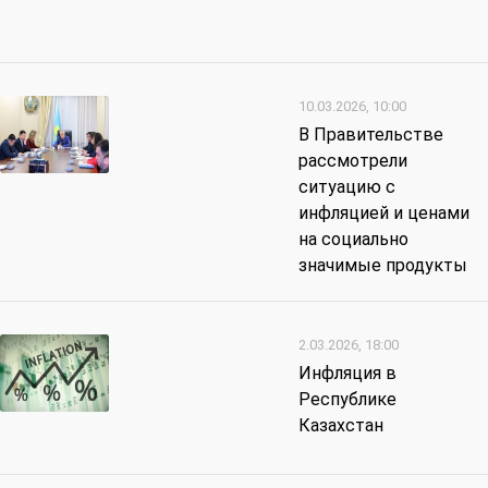
10.03.2026, 10:00
В Правительстве
рассмотрели
ситуацию с
инфляцией и ценами
на социально
значимые продукты
2.03.2026, 18:00
Инфляция в
Республике
Казахстан