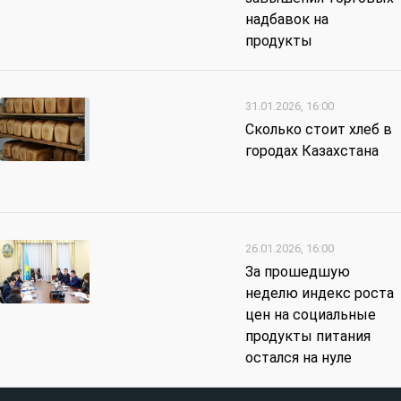
надбавок на
продукты
31.01.2026, 16:00
Сколько стоит хлеб в
городах Казахстана
26.01.2026, 16:00
За прошедшую
неделю индекс роста
цен на социальные
продукты питания
остался на нуле