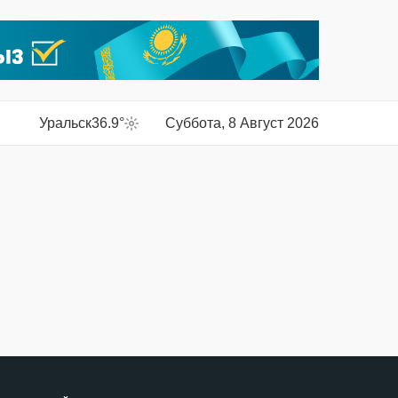
Уральск
36.9°
Суббота, 8 Август 2026