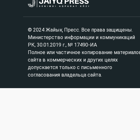
© 2024 Жайық Пресс. Все права защищены.
Министерство информации и коммуникаций
РК, 30.01.2019 г., № 17490-ИА
Полное или частичное копирование материало
сайта в коммерческих и других целях
допускается только с письменного
согласования владельца сайта.