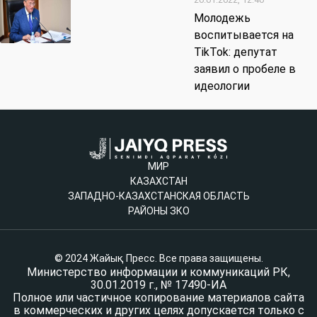
Молодежь
воспитывается на
TikTok: депутат
заявил о пробеле в
идеологии
МИР
КАЗАХСТАН
ЗАПАДНО-КАЗАХСТАНСКАЯ ОБЛАСТЬ
РАЙОНЫ ЗКО
© 2024 Жайық Пресс. Все права защищены.
Министерство информации и коммуникаций РК,
30.01.2019 г., № 17490-ИА
Полное или частичное копирование материалов сайта
в коммерческих и других целях допускается только с