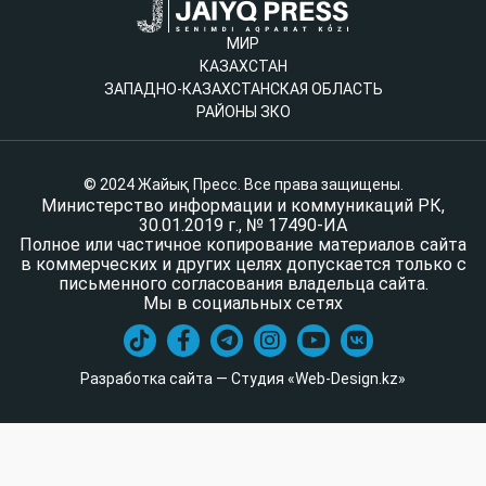
МИР
КАЗАХСТАН
ЗАПАДНО-КАЗАХСТАНСКАЯ ОБЛАСТЬ
РАЙОНЫ ЗКО
© 2024 Жайық Пресс. Все права защищены.
Министерство информации и коммуникаций РК,
30.01.2019 г., № 17490-ИА
Полное или частичное копирование материалов сайта
в коммерческих и других целях допускается только с
письменного согласования владельца сайта.
Мы в социальных сетях
Разработка сайта — Студия «Web-Design.kz»