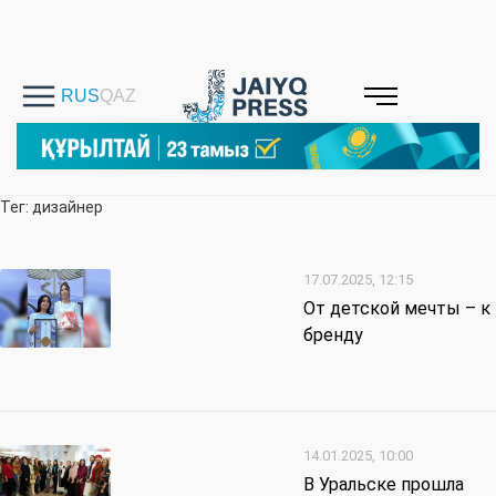
Тег: дизайнер
17.07.2025, 12:15
От детской мечты – к
бренду
14.01.2025, 10:00
В Уральске прошла