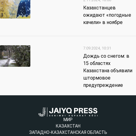
Казахстанцев
ожидают «погодные
качели» в ноябре
7.09.2024, 10:31
Дождь со снегом: в
15 областях
Казахстана объявили
штормовое
предупреждение
МИР
КАЗАХСТАН
ЗАПАДНО-КАЗАХСТАНСКАЯ ОБЛАСТЬ