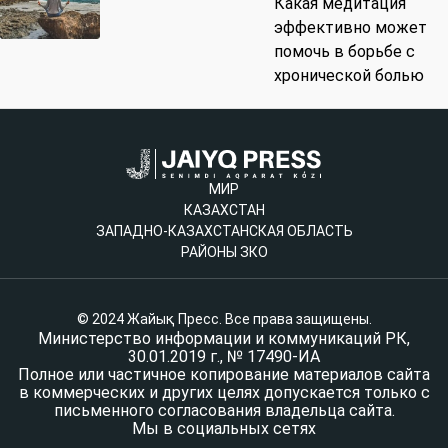
Какая медитация
эффективно может
помочь в борьбе с
хронической болью
МИР
КАЗАХСТАН
ЗАПАДНО-КАЗАХСТАНСКАЯ ОБЛАСТЬ
РАЙОНЫ ЗКО
© 2024 Жайық Пресс. Все права защищены.
Министерство информации и коммуникаций РК,
30.01.2019 г., № 17490-ИА
Полное или частичное копирование материалов сайта
в коммерческих и других целях допускается только с
письменного согласования владельца сайта.
Мы в социальных сетях