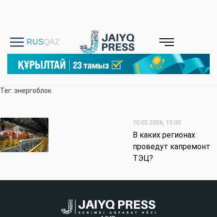
Тег: энергоблок
10.03.2026, 15:00
В каких регионах
проведут капремонт
ТЭЦ?