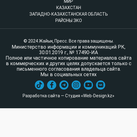
МИР
КАЗАХСТАН
ЗАПАДНО-КАЗАХСТАНСКАЯ ОБЛАСТЬ
РАЙОНЫ ЗКО
© 2024 Жайық Пресс. Все права защищены.
Министерство информации и коммуникаций РК,
30.01.2019 г., № 17490-ИА
Полное или частичное копирование материалов сайта
в коммерческих и других целях допускается только с
письменного согласования владельца сайта.
Мы в социальных сетях
Разработка сайта — Студия «Web-Design.kz»