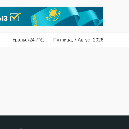
Уральск
24.7°
Пятница, 7 Август 2026