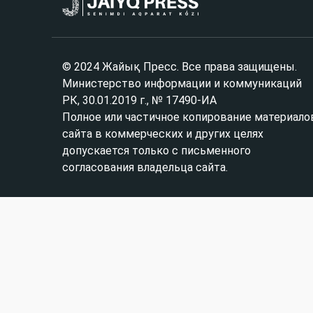
© 2024 Жайық Пресс. Все права защищены.
Министерство информации и коммуникаций
РК, 30.01.2019 г., № 17490-ИА
Полное или частичное копирование материало
сайта в коммерческих и других целях
допускается только с письменного
согласования владельца сайта.