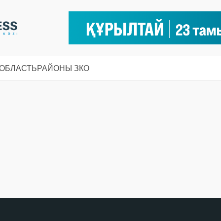
 ОБЛАСТЬ
РАЙОНЫ ЗКО