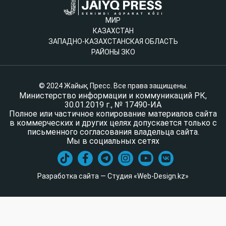
МИР
КАЗАХСТАН
ЗАПАДНО-КАЗАХСТАНСКАЯ ОБЛАСТЬ
РАЙОНЫ ЗКО
© 2024 Жайық Пресс. Все права защищены.
Министерство информации и коммуникаций РК,
30.01.2019 г., № 17490-ИА
Полное или частичное копирование материалов сайта
в коммерческих и других целях допускается только с
письменного согласования владельца сайта.
Мы в социальных сетях
Разработка сайта — Студия «Web-Design.kz»