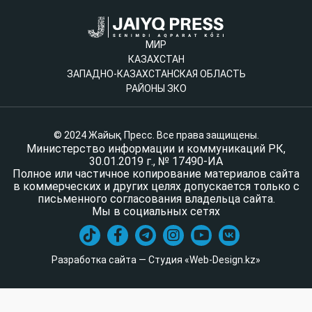
МИР
КАЗАХСТАН
ЗАПАДНО-КАЗАХСТАНСКАЯ ОБЛАСТЬ
РАЙОНЫ ЗКО
© 2024 Жайық Пресс. Все права защищены.
Министерство информации и коммуникаций РК,
30.01.2019 г., № 17490-ИА
Полное или частичное копирование материалов сайта
в коммерческих и других целях допускается только с
письменного согласования владельца сайта.
Мы в социальных сетях
Разработка сайта — Студия «Web-Design.kz»