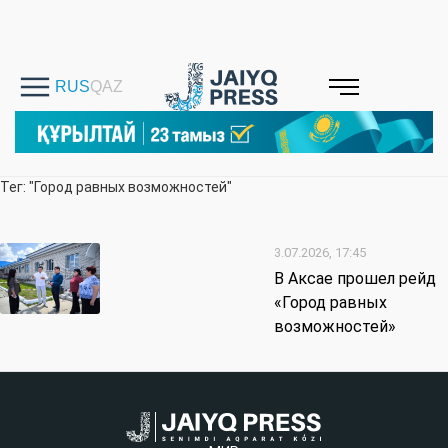
Тег: "Город равных возможностей"
3.07.2026, 17:45
В Аксае прошел рейд
«Город равных
возможностей»