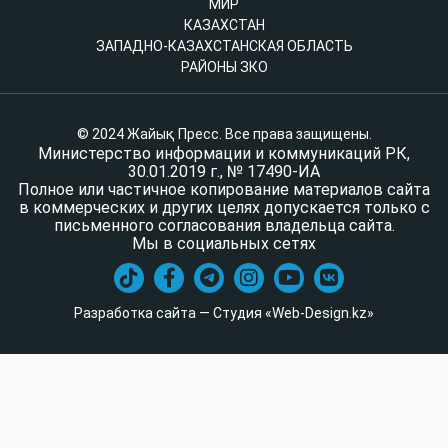
МИР
КАЗАХСТАН
ЗАПАДНО-КАЗАХСТАНСКАЯ ОБЛАСТЬ
РАЙОНЫ ЗКО
© 2024 Жайық Пресс. Все права защищены.
Министерство информации и коммуникаций РК,
30.01.2019 г., № 17490-ИА
Полное или частичное копирование материалов сайта
в коммерческих и других целях допускается только с
письменного согласования владельца сайта.
Мы в социальных сетях
Разработка сайта — Студия «Web-Design.kz»