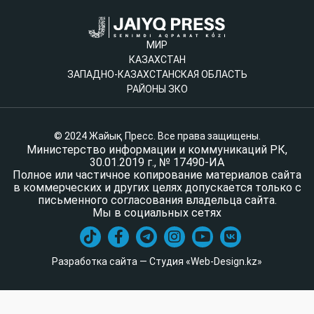
МИР
КАЗАХСТАН
ЗАПАДНО-КАЗАХСТАНСКАЯ ОБЛАСТЬ
РАЙОНЫ ЗКО
© 2024 Жайық Пресс. Все права защищены.
Министерство информации и коммуникаций РК,
30.01.2019 г., № 17490-ИА
Полное или частичное копирование материалов сайта
в коммерческих и других целях допускается только с
письменного согласования владельца сайта.
Мы в социальных сетях
Разработка сайта — Студия «Web-Design.kz»