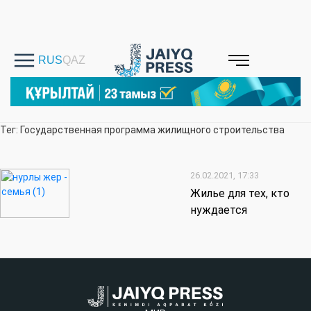
Тег: Государственная программа жилищного строительства
26.02.2021, 17:33
Жилье для тех, кто
нуждается