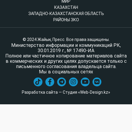
МИР
КАЗАХСТАН
ЗАПАДНО-КАЗАХСТАНСКАЯ ОБЛАСТЬ
РАЙОНЫ ЗКО
© 2024 Жайық Пресс. Все права защищены.
Министерство информации и коммуникаций РК,
30.01.2019 г., № 17490-ИА
Полное или частичное копирование материалов сайта
в коммерческих и других целях допускается только с
письменного согласования владельца сайта.
Мы в социальных сетях
Разработка сайта — Студия «Web-Design.kz»