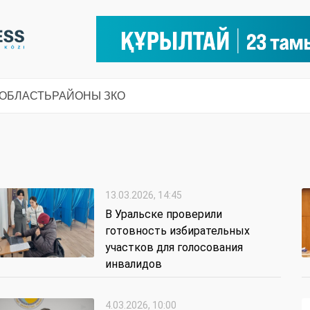
 ОБЛАСТЬ
РАЙОНЫ ЗКО
13.03.2026, 14:45
В Уральске проверили
готовность избирательных
участков для голосования
инвалидов
4.03.2026, 10:00