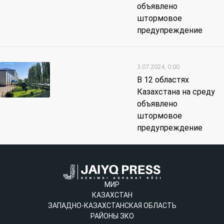
объявлено
штормовое
предупреждение
3.07.2024, 0:00
В 12 областях
Казахстана на среду
объявлено
штормовое
предупреждение
МИР
КАЗАХСТАН
ЗАПАДНО-КАЗАХСТАНСКАЯ ОБЛАСТЬ
РАЙОНЫ ЗКО