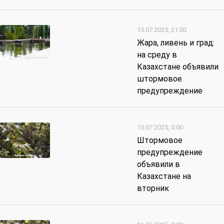
15.07.2025, 21:00
Жара, ливень и град:
на среду в
Казахстане объявили
штормовое
предупреждение
15.07.2025, 0:00
Штормовое
предупреждение
объявили в
Казахстане на
вторник