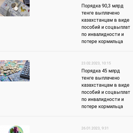
Порядка 90,3 млрд
тенге выплачено
казахстанцам в виде
пособий и соцвыплат
по инвалидности и
потере кормильца
23.02.2023, 10:15
Порядка 45 млрд
тенге выплачено
казахстанцам в виде
пособий и соцвыплат
по инвалидности и
потере кормильца
26.01.2023, 9:31