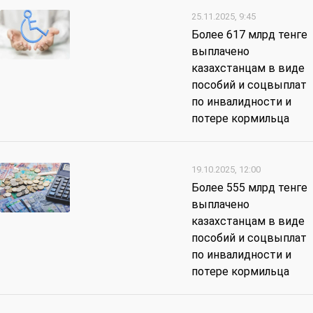
25.11.2025, 9:45
Более 617 млрд тенге
выплачено
казахстанцам в виде
пособий и соцвыплат
по инвалидности и
потере кормильца
19.10.2025, 12:00
Более 555 млрд тенге
выплачено
казахстанцам в виде
пособий и соцвыплат
по инвалидности и
потере кормильца