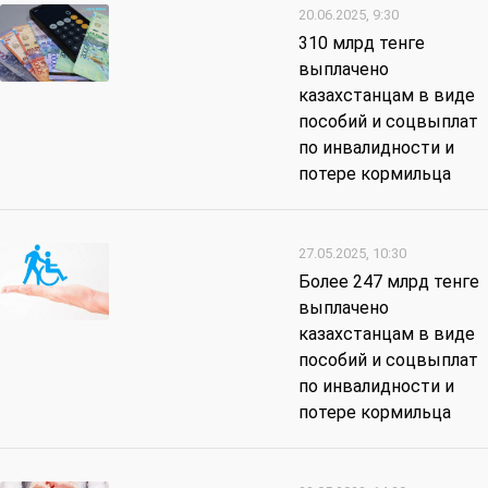
20.06.2025, 9:30
310 млрд тенге
выплачено
казахстанцам в виде
пособий и соцвыплат
по инвалидности и
потере кормильца
27.05.2025, 10:30
Более 247 млрд тенге
выплачено
казахстанцам в виде
пособий и соцвыплат
по инвалидности и
потере кормильца