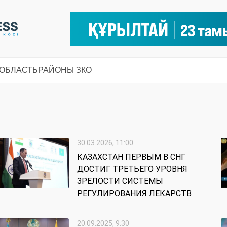
 ОБЛАСТЬ
РАЙОНЫ ЗКО
30.03.2026, 11:00
КАЗАХСТАН ПЕРВЫМ В СНГ
ДОСТИГ ТРЕТЬЕГО УРОВНЯ
ЗРЕЛОСТИ СИСТЕМЫ
РЕГУЛИРОВАНИЯ ЛЕКАРСТВ
20.09.2025, 9:30