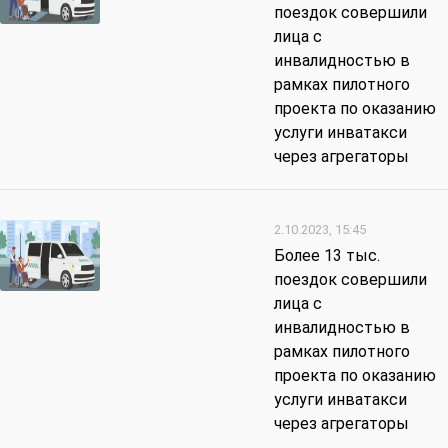
поездок совершили
лица с
инвалидностью в
рамках пилотного
проекта по оказанию
услуги инватакси
через агрегаторы
2.10.2023, 15:45
Более 13 тыс.
поездок совершили
лица с
инвалидностью в
рамках пилотного
проекта по оказанию
услуги инватакси
через агрегаторы