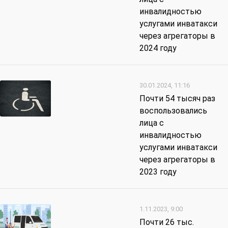
инвалидностью
услугами инватакси
через агрегаторы в
2024 году
30.01.2024, 11:16
Почти 54 тысяч раз
воспользовались
лица с
инвалидностью
услугами инватакси
через агрегаторы в
2023 году
1.11.2023, 9:00
Почти 26 тыс.