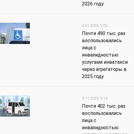
2026 году
8.01.2026, 9:00
Почти 490 тыс. раз
воспользовались
лица с
инвалидностью
услугами инватакси
через агрегаторы в
2025 году
5.11.2025, 9:19
Почти 402 тыс. раз
воспользовались
лица с
инвалидностью