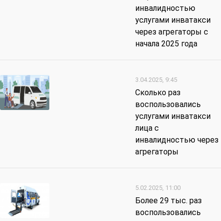
инвалидностью
услугами инватакси
через агрегаторы с
начала 2025 года
3.04.2025, 9:45
Сколько раз
воспользовались
услугами инватакси
лица с
инвалидностью через
агрегаторы
5.02.2025, 11:00
Более 29 тыс. раз
воспользовались