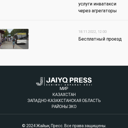
услуги инватакси
через агрегаторы
18.11.2022, 12:00
Бесплатный проезд
МИР
КАЗАХСТАН
ЗАПАДНО-КАЗАХСТАНСКАЯ ОБЛАСТЬ
РАЙОНЫ ЗКО
© 2024 Жайық Пресс. Все права защищены.