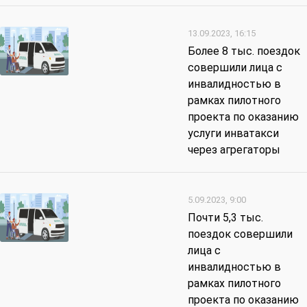
13.09.2023, 16:15
Более 8 тыс. поездок
совершили лица с
инвалидностью в
рамках пилотного
проекта по оказанию
услуги инватакси
через агрегаторы
5.09.2023, 9:00
Почти 5,3 тыс.
поездок совершили
лица с
инвалидностью в
рамках пилотного
проекта по оказанию