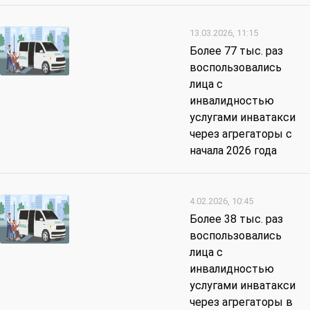
13.03.2026, 11:15
Более 77 тыс. раз
воспользовались
лица с
инвалидностью
услугами инватакси
через агрегаторы с
начала 2026 года
4.02.2026, 10:45
Более 38 тыс. раз
воспользовались
лица с
инвалидностью
услугами инватакси
через агрегаторы в