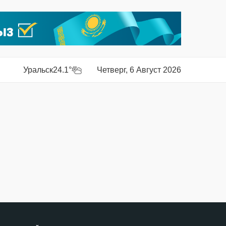
Уральск
24.1°
Четверг, 6 Август 2026