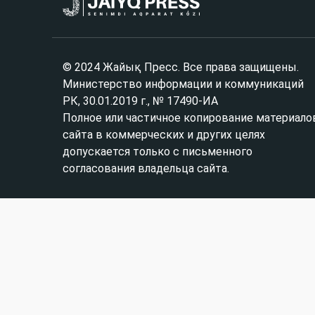
© 2024 Жайық Пресс. Все права защищены.
Министерство информации и коммуникаций
РК, 30.01.2019 г., № 17490-ИА
Полное или частичное копирование материало
сайта в коммерческих и других целях
допускается только с письменного
согласования владельца сайта.