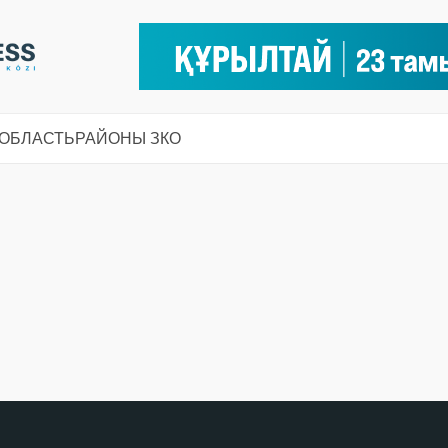
 ОБЛАСТЬ
РАЙОНЫ ЗКО