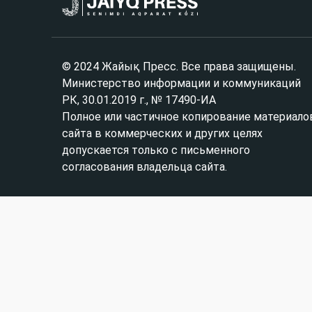
© 2024 Жайық Пресс. Все права защищены.
Министерство информации и коммуникаций
РК, 30.01.2019 г., № 17490-ИА
Полное или частичное копирование материало
сайта в коммерческих и других целях
допускается только с письменного
согласования владельца сайта.