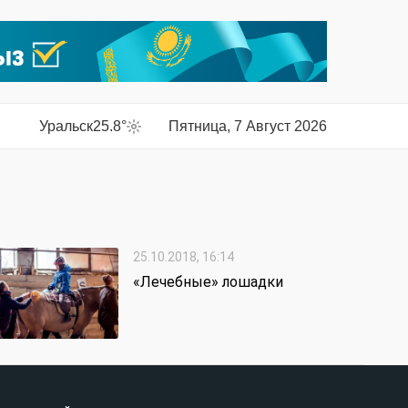
Уральск
25.8°
Пятница, 7 Август 2026
25.10.2018, 16:14
«Лечебные» лошадки