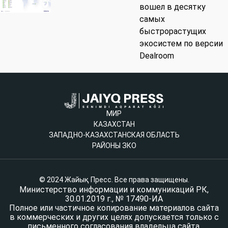
вошел в десятку
самых
быстрорастущих
экосистем по версии
Dealroom
МИР
КАЗАХСТАН
ЗАПАДНО-КАЗАХСТАНСКАЯ ОБЛАСТЬ
РАЙОНЫ ЗКО
© 2024 Жайық Пресс. Все права защищены.
Министерство информации и коммуникаций РК,
30.01.2019 г., № 17490-ИА
Полное или частичное копирование материалов сайта
в коммерческих и других целях допускается только с
письменного согласования владельца сайта.